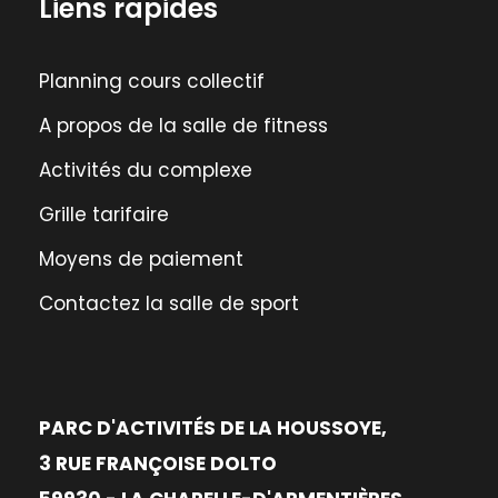
Liens rapides
Planning cours collectif
A propos de la salle de fitness
Activités du complexe
Grille tarifaire
Moyens de paiement
Contactez la salle de sport
PARC D'ACTIVITÉS DE LA HOUSSOYE,
3 RUE FRANÇOISE DOLTO