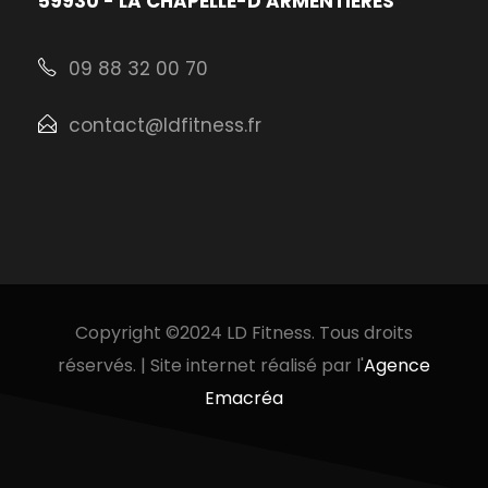
59930 - LA CHAPELLE-D'ARMENTIÈRES
09 88 32 00 70
contact@ldfitness.fr
Copyright ©2024 LD Fitness. Tous droits
réservés. | Site internet réalisé par l'
Agence
Emacréa