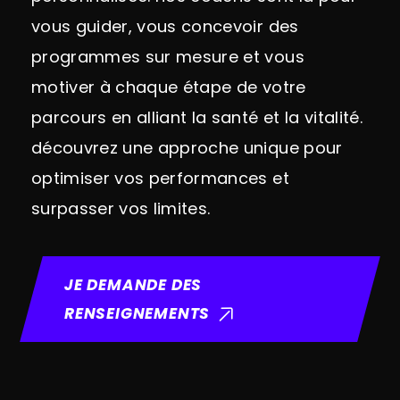
vous guider, vous concevoir des
programmes sur mesure et vous
motiver à chaque étape de votre
parcours en alliant la santé et la vitalité.
découvrez une approche unique pour
optimiser vos performances et
surpasser vos limites.
JE DEMANDE DES
RENSEIGNEMENTS