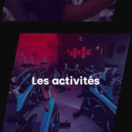
Les activités
Viens découvrir les activités
possibles au club