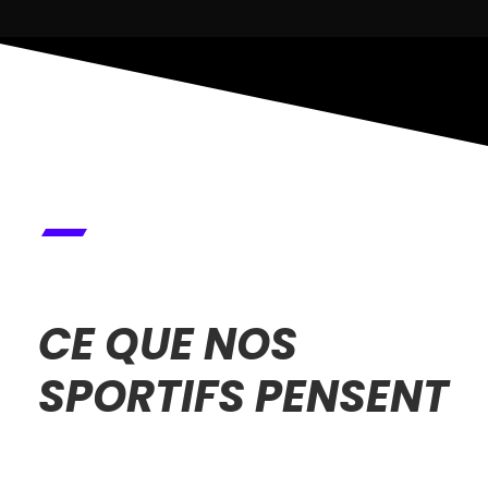
CE QUE NOS
SPORTIFS PENSENT