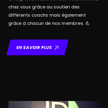
chez vous grâce au soutien des
différents coachs mais également
grâce à chacun de nos membres.
💪
EN SAVOIR PLUS