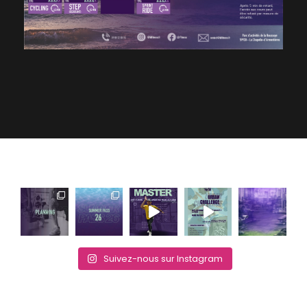
Suivez-nous sur Instagram