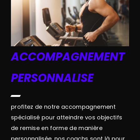
ACCOMPAGNEMENT
PERSONNALISE
profitez de notre accompagnement
spécialisé pour atteindre vos objectifs
de remise en forme de manière
personnalisée. nos coachs sont là pour