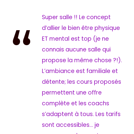
Super salle !! Le concept
“
d’allier le bien être physique
ET mental est top (je ne
connais aucune salle qui
propose la même chose ?!).
L’ambiance est familiale et
détente; les cours proposés
permettent une offre
complète et les coachs
s’adaptent à tous. Les tarifs
sont accessibles… je