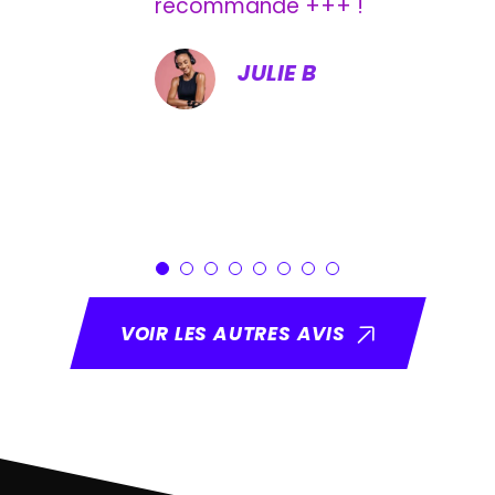
recommande +++ !
JULIE B
VOIR LES AUTRES AVIS