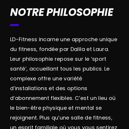
votre musique préférée.
NOTRE PHILOSOPHIE
LD-Fitness incarne une approche unique
du fitness, fondée par Dalila et Laura.
Leur philosophie repose sur le ‘sport
santé’, accueillant tous les publics. Le
complexe offre une variété
d’installations et des options
d’abonnement flexibles. C’est un lieu où
le bien-être physique et mental se
rejoignent. Plus qu’une salle de fitness,
un esprit familiale où vous vous sentirez