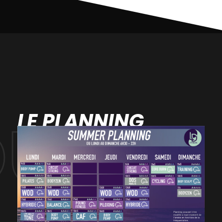
LE PLANNING