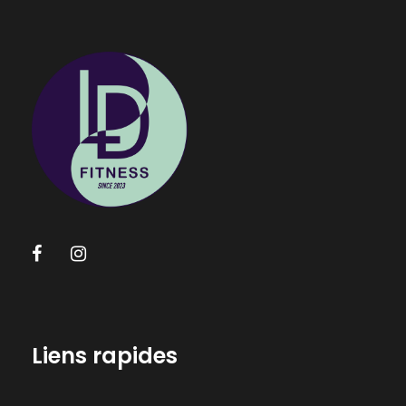
Liens rapides