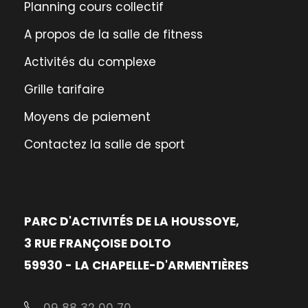
Planning cours collectif
A propos de la salle de fitness
Activités du complexe
Grille tarifaire
Moyens de paiement
Contactez la salle de sport
PARC D'ACTIVITÉS DE LA HOUSSOYE,
3 RUE FRANÇOISE DOLTO
59930 - LA CHAPELLE-D'ARMENTIÈRES
09 88 32 00 70