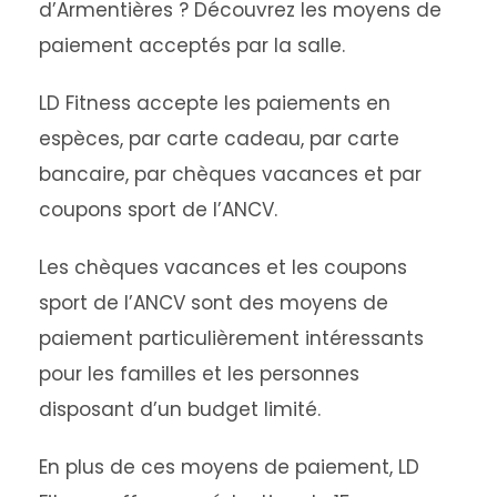
d’Armentières ? Découvrez les moyens de
paiement acceptés par la salle.
LD Fitness accepte les paiements en
espèces, par carte cadeau, par carte
bancaire, par chèques vacances et par
coupons sport de l’ANCV.
Les chèques vacances et les coupons
sport de l’ANCV sont des moyens de
paiement particulièrement intéressants
pour les familles et les personnes
disposant d’un budget limité.
En plus de ces moyens de paiement, LD