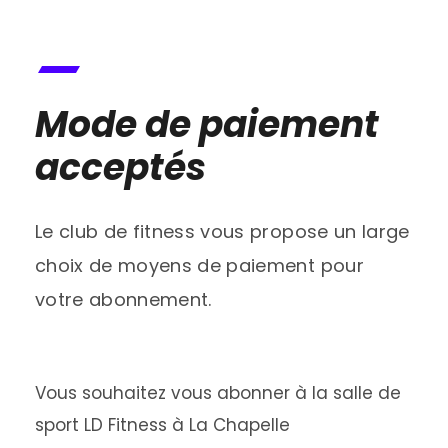
Mode de paiement
acceptés
Le club de fitness vous propose un large
choix de moyens de paiement pour
votre abonnement.
Vous souhaitez vous abonner à la salle de
sport LD Fitness à La Chapelle