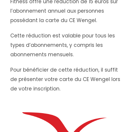
Fitness offre une réduction de 15 euros sur
l’abonnement annuel aux personnes
possédant la carte du CE Wengel.
Cette réduction est valable pour tous les
types d’abonnements, y compris les
abonnements mensuels.
Pour bénéficier de cette réduction, il suffit
de présenter votre carte du CE Wengel lors
de votre inscription.