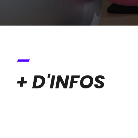
+ D'INFOS