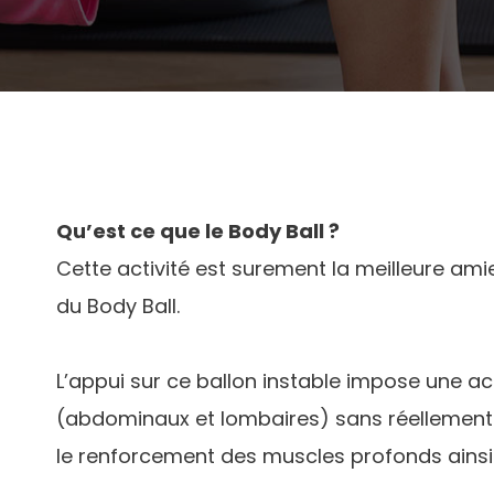
Qu’est ce que le Body Ball ?
Cette activité est surement la meilleure amie
du Body Ball.
L’appui sur ce ballon instable impose une ac
(abdominaux et lombaires) sans réellement s
le renforcement des muscles profonds ainsi 