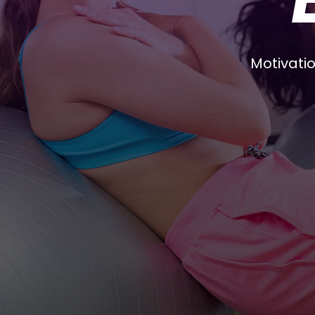
Motivatio