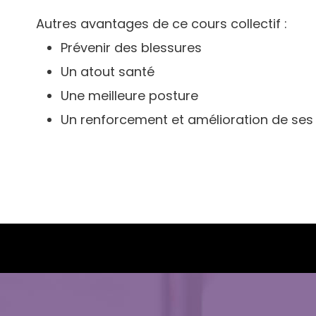
Autres avantages de ce cours collectif :
Prévenir des blessures
Un atout santé
Une meilleure posture
Un renforcement et amélioration de ses