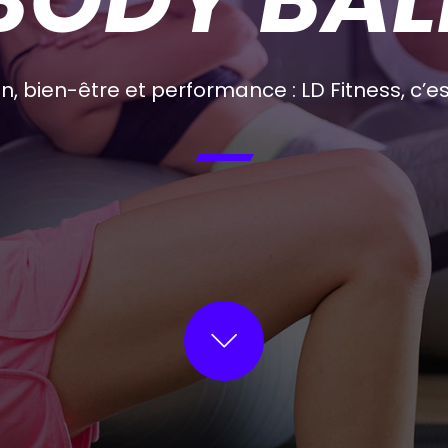
n, bien-être et performance : LD Fitness, c’es