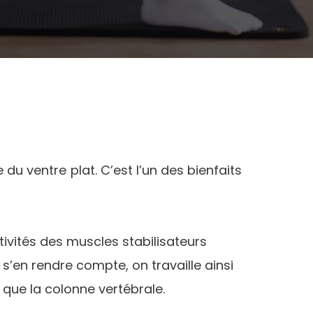
 du ventre plat. C’est l’un des bienfaits
tivités des muscles stabilisateurs
’en rendre compte, on travaille ainsi
que la colonne vertébrale.