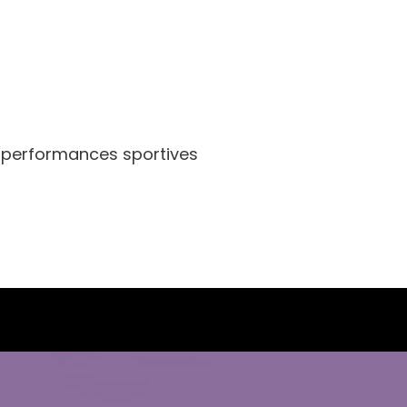
 performances sportives